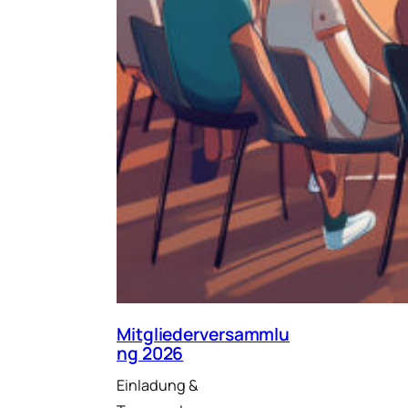
Mitgliederversammlu
ng 2026
Einladung &