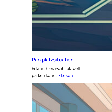
Parkplatzsituation
Erfahrt hier, wo ihr aktuell
parken könnt
› Lesen