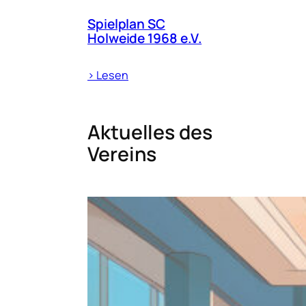
Spielplan SC
Holweide 1968 e.V.
› Lesen
Aktuelles des
Vereins