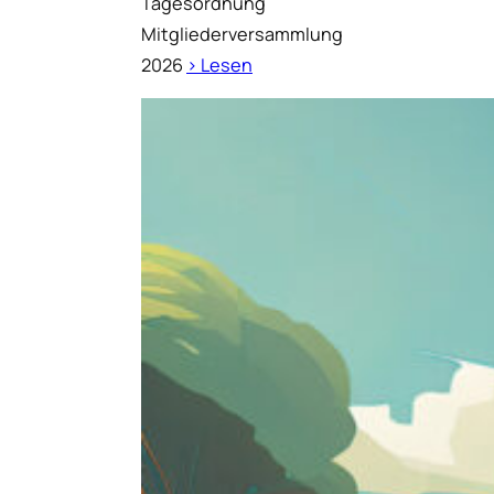
Tagesordnung
Mitgliederversammlung
2026
› Lesen