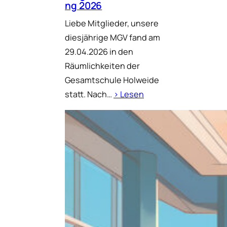
ng 2026
Liebe Mitglieder, unsere
diesjährige MGV fand am
29.04.2026 in den
Räumlichkeiten der
Gesamtschule Holweide
statt. Nach…
› Lesen