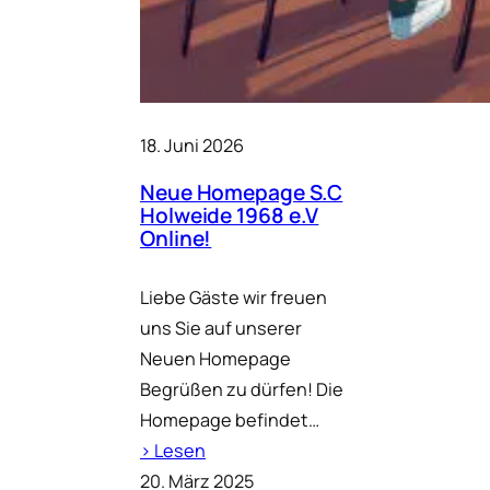
18. Juni 2026
Neue Homepage S.C
Holweide 1968 e.V
Online!
Liebe Gäste wir freuen
uns Sie auf unserer
Neuen Homepage
Begrüßen zu dürfen! Die
Homepage befindet…
› Lesen
20. März 2025