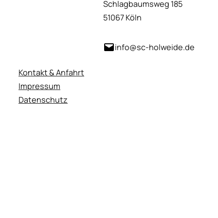
Schlagbaumsweg 185
51067 Köln
info@sc-holweide.de
Kontakt & Anfahrt
Impressum
Datenschutz