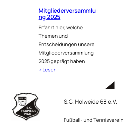
Mitgliederversammlu
ng 2025
Erfahrt hier, welche
Themen und
Entscheidungen unsere
Mitgliederversammlung
2025 geprägt haben
› Lesen
S.C. Holweide 68 e.V.
Fußball- und Tennisverein