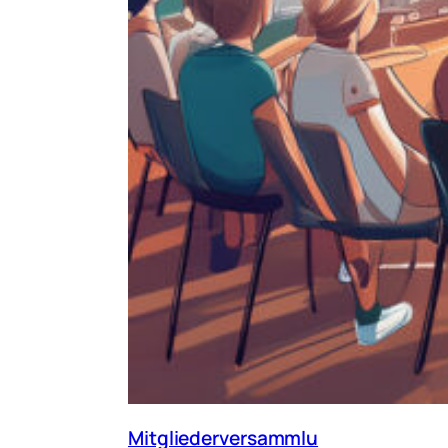
Mitgliederversammlu