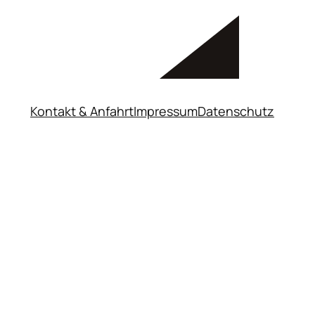
Kontakt & Anfahrt
Impressum
Datenschutz