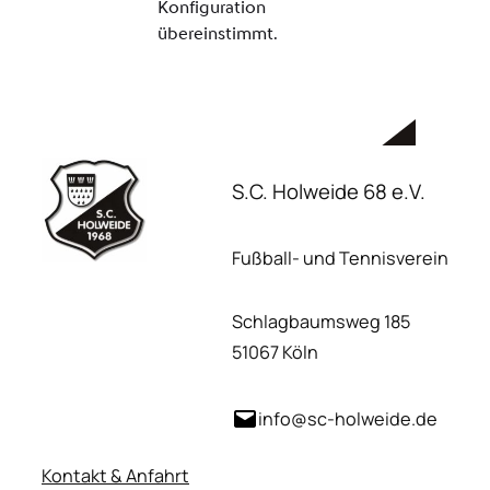
S.C. Holweide 68 e.V.
Fußball- und Tennisverein
Schlagbaumsweg 185
51067 Köln
info@sc-holweide.de
Kontakt & Anfahrt