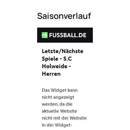
Saisonverlauf