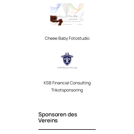
Cheee Baby
Fotostudio
KSB Financial Consulting
Trikotsponsoring
Sponsoren des
Vereins