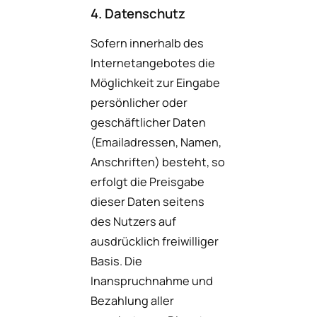
4. Datenschutz
Sofern innerhalb des
Internetangebotes die
Möglichkeit zur Eingabe
persönlicher oder
geschäftlicher Daten
(Emailadressen, Namen,
Anschriften) besteht, so
erfolgt die Preisgabe
dieser Daten seitens
des Nutzers auf
ausdrücklich freiwilliger
Basis. Die
Inanspruchnahme und
Bezahlung aller