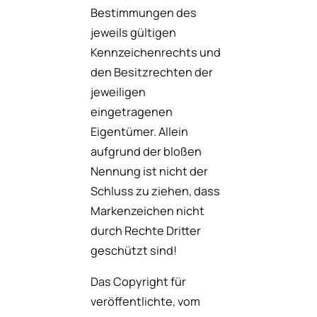
Bestimmungen des
jeweils gültigen
Kennzeichenrechts und
den Besitzrechten der
jeweiligen
eingetragenen
Eigentümer. Allein
aufgrund der bloßen
Nennung ist nicht der
Schluss zu ziehen, dass
Markenzeichen nicht
durch Rechte Dritter
geschützt sind!
Das Copyright für
veröffentlichte, vom