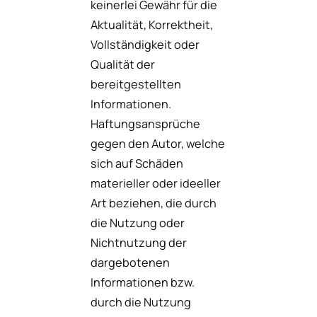
keinerlei Gewähr für die
Aktualität, Korrektheit,
Vollständigkeit oder
Qualität der
bereitgestellten
Informationen.
Haftungsansprüche
gegen den Autor, welche
sich auf Schäden
materieller oder ideeller
Art beziehen, die durch
die Nutzung oder
Nichtnutzung der
dargebotenen
Informationen bzw.
durch die Nutzung