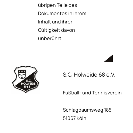
übrigen Teile des
Dokumentes in ihrem
Inhalt und ihrer
Gültigkeit davon
unberührt.
S.C. Holweide 68 e.V.
Fußball- und Tennisverein
Schlagbaumsweg 185
51067 Köln