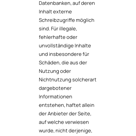
Datenbanken, auf deren
Inhalt externe
Schreibzugriffe möglich
sind. Für illegale,
fehlerhafte oder
unvollständige Inhalte
und insbesondere für
Schäden, die aus der
Nutzung oder
Nichtnutzung solcherart
dargebotener
Informationen
entstehen, haftet allein
der Anbieter der Seite,
auf welche verwiesen
wurde, nicht derjenige,