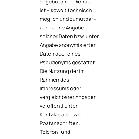
angebotenen Dienste
ist – soweit technisch
möglich und zumutbar –
auch ohne Angabe
solcher Daten bzw. unter
Angabe anonymisierter
Daten oder eines
Pseudonyms gestattet.
Die Nutzung der im
Rahmen des
Impressums oder
vergleichbarer Angaben
veröffentlichten
Kontaktdaten wie
Postanschriften,
Telefon- und