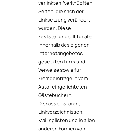
verlinkten /verknüpften
Seiten, die nach der
Linksetzung verändert
wurden. Diese
Feststellung gilt für alle
innerhalb des eigenen
Internetangebotes
gesetzten Links und
Verweise sowie für
Fremdeinträge in vom
Autor eingerichteten
Gästebüchern,
Diskussionsforen,
Linkverzeichnissen,
Mailinglisten und in allen
anderen Formen von