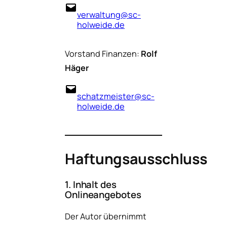
verwaltung@sc-
holweide.de
Vorstand Finanzen:
Rolf
Häger
schatzmeister@sc-
holweide.de
Haftungsausschluss
1. Inhalt des
Onlineangebotes
Der Autor übernimmt