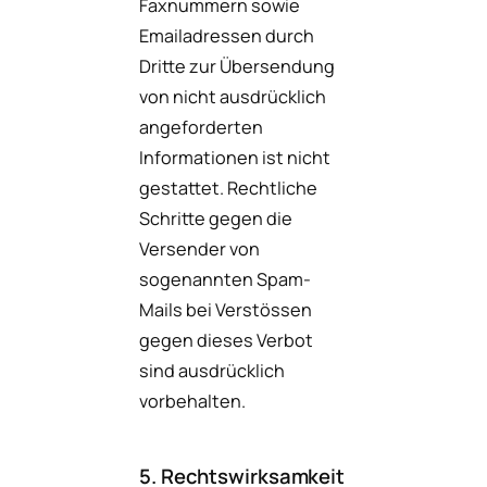
Faxnummern sowie
Emailadressen durch
Dritte zur Übersendung
von nicht ausdrücklich
angeforderten
Informationen ist nicht
gestattet. Rechtliche
Schritte gegen die
Versender von
sogenannten Spam-
Mails bei Verstössen
gegen dieses Verbot
sind ausdrücklich
vorbehalten.
5. Rechtswirksamkeit