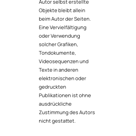
Autor selbst erstellte
Objekte bleibt allein
beim Autor der Seiten.
Eine Vervielfältigung
oder Verwendung
solcher Grafiken,
Tondokumente,
Videosequenzen und
Texte in anderen
elektronischen oder
gedruckten
Publikationen ist ohne
ausdrückliche
Zustimmung des Autors
nicht gestattet.