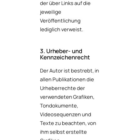
der über Links auf die
jeweilige
Veröffentlichung
lediglich verweist.
3. Urheber- und
Kennzeichenrecht
Der Autor ist bestrebt, in
allen Publikationen die
Urheberrechte der
verwendeten Grafiken,
Tondokumente,
Videosequenzen und
Texte zu beachten, von
ihm selbst erstellte