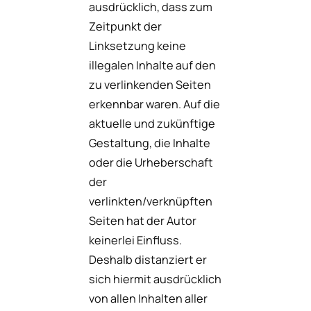
ausdrücklich, dass zum
Zeitpunkt der
Linksetzung keine
illegalen Inhalte auf den
zu verlinkenden Seiten
erkennbar waren. Auf die
aktuelle und zukünftige
Gestaltung, die Inhalte
oder die Urheberschaft
der
verlinkten/verknüpften
Seiten hat der Autor
keinerlei Einfluss.
Deshalb distanziert er
sich hiermit ausdrücklich
von allen Inhalten aller