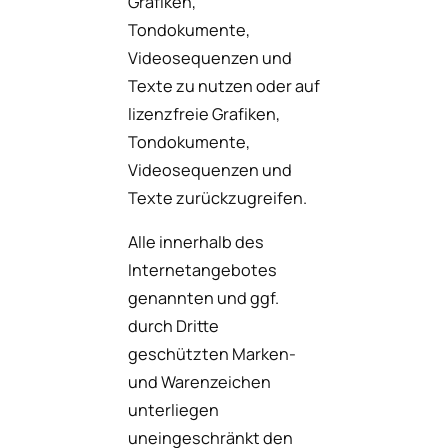
Grafiken,
Tondokumente,
Videosequenzen und
Texte zu nutzen oder auf
lizenzfreie Grafiken,
Tondokumente,
Videosequenzen und
Texte zurückzugreifen.
Alle innerhalb des
Internetangebotes
genannten und ggf.
durch Dritte
geschützten Marken-
und Warenzeichen
unterliegen
uneingeschränkt den