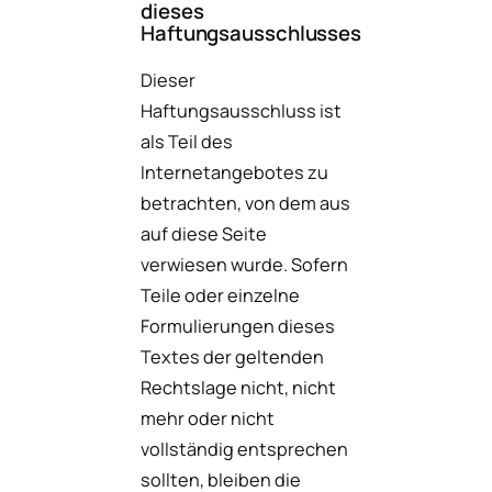
dieses
Haftungsausschlusses
Dieser
Haftungsausschluss ist
als Teil des
Internetangebotes zu
betrachten, von dem aus
auf diese Seite
verwiesen wurde. Sofern
Teile oder einzelne
Formulierungen dieses
Textes der geltenden
Rechtslage nicht, nicht
mehr oder nicht
vollständig entsprechen
sollten, bleiben die