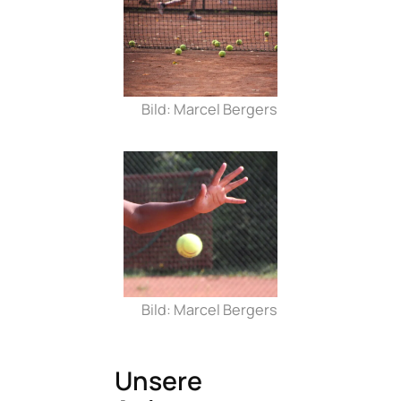
Bild: Marcel Bergers
Bild: Marcel Bergers
Unsere