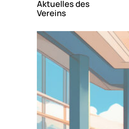
Aktuelles des
Vereins