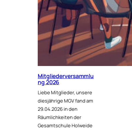
Mitgliederversammlu
ng 2026
Liebe Mitglieder, unsere
diesjährige MGV fand am
29.04.2026 in den
Räumlichkeiten der
Gesamtschule Holweide