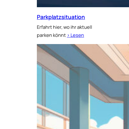
Parkplatzsituation
Erfahrt hier, wo ihr aktuell
parken könnt
› Lesen