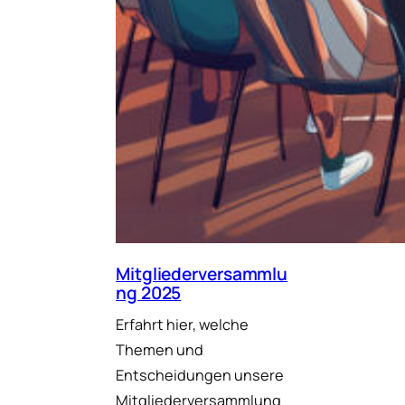
Mitgliederversammlu
ng 2025
Erfahrt hier, welche
Themen und
Entscheidungen unsere
Mitgliederversammlung