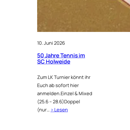
10. Juni 2026
50 Jahre Tennis im
SC Holweide
Zum LK Turnier könnt ihr
Euch ab sofort hier
anmelden.Einzel & Mixed
(25.6 – 28.6)Doppel
(nur…
› Lesen