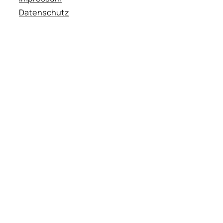
Datenschutz