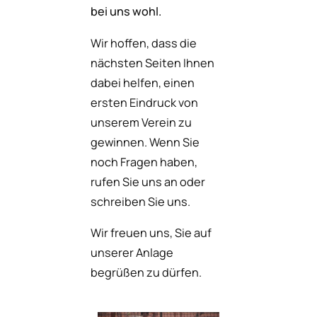
bei uns wohl.
Wir hoffen, dass die
nächsten Seiten Ihnen
dabei helfen, einen
ersten Eindruck von
unserem Verein zu
gewinnen. Wenn Sie
noch Fragen haben,
rufen Sie uns an oder
schreiben Sie uns.
Wir freuen uns, Sie auf
unserer Anlage
begrüßen zu dürfen.