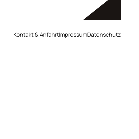
Kontakt & Anfahrt
Impressum
Datenschutz