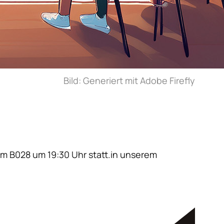
Bild: Generiert mit Adobe Firefly
m B028 um 19:30 Uhr statt.in unserem