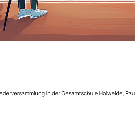
liederversammlung in der Gesamtschule Holweide, Rau