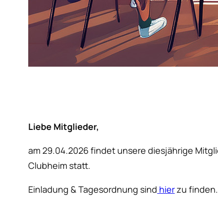
Liebe Mitglieder,
am 29.04.2026 findet unsere diesjährige Mitg
Clubheim statt.
Einladung & Tagesordnung sind
hier
zu finden.