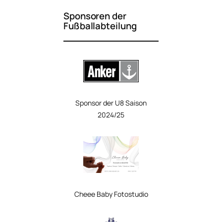
Sponsoren der
Fußballabteilung
Sponsor der U8 Saison
2024/25
Cheee Baby
Fotostudio