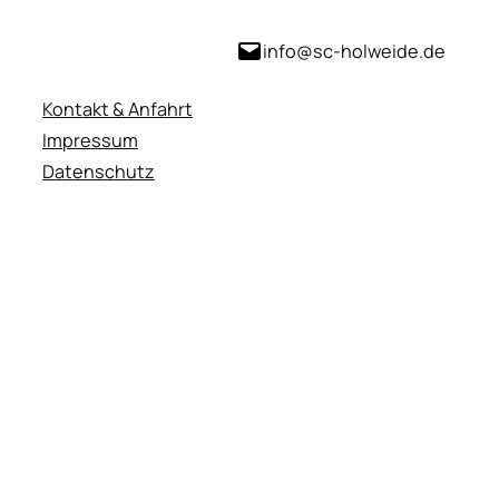
info@sc-holweide.de
Kontakt & Anfahrt
Impressum
Datenschutz