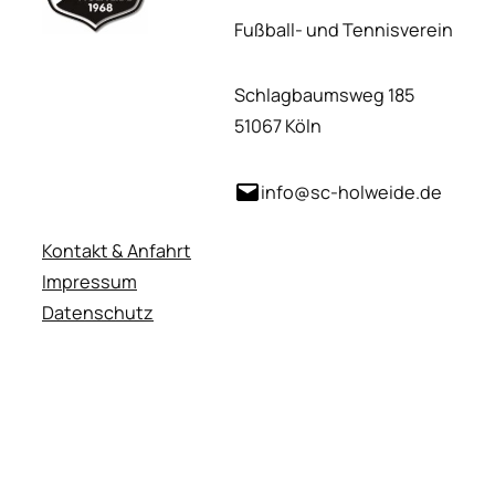
Fußball- und Tennisverein
Schlagbaumsweg 185
51067 Köln
info@sc-holweide.de
Kontakt & Anfahrt
Impressum
Datenschutz